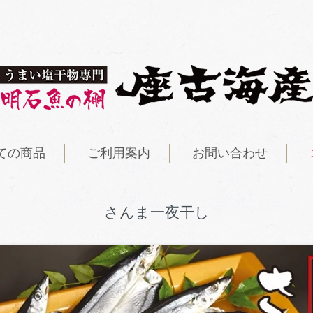
ての商品
ご利用案内
お問い合わせ
さんま一夜干し