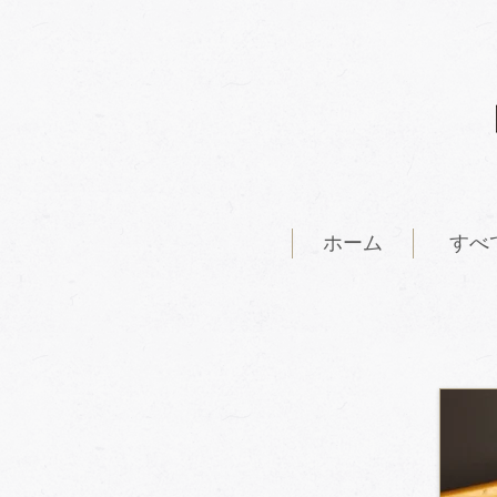
ホーム
すべ