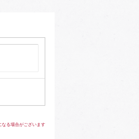
になる場合がございます