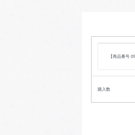
【商品番号 05
購入数