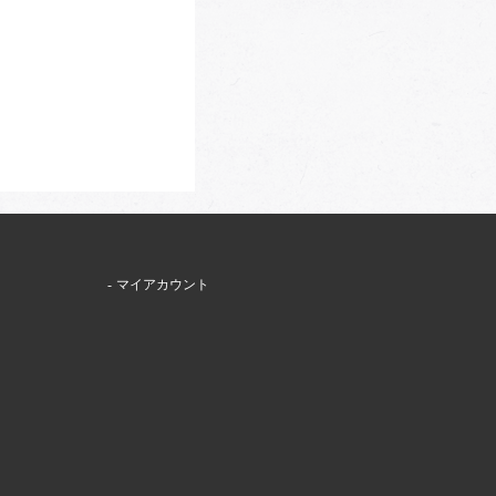
マイアカウント