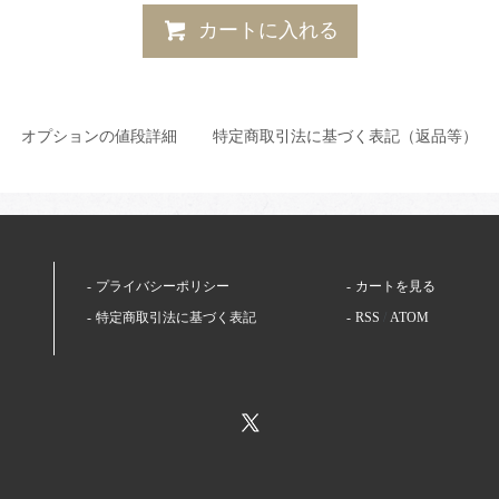
カートに入れる
オプションの値段詳細
特定商取引法に基づく表記（返品等）
プライバシーポリシー
カートを見る
特定商取引法に基づく表記
RSS
/
ATOM