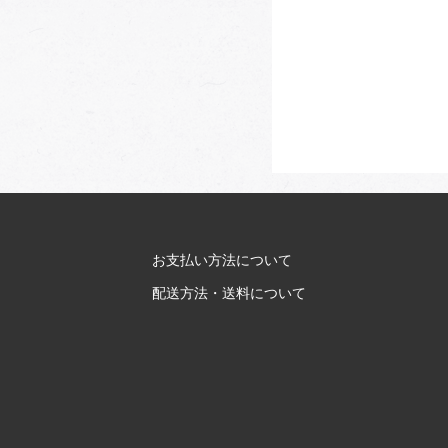
お支払い方法について
配送方法・送料について