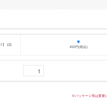
7】 1匹
450円(税込)
※パッケージ等は変更