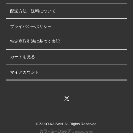
配送方法・送料について
プライバシーポリシー
特定商取引法に基づく表記
カートを見る
マイアカウント
© ZAKO-KAISAN. All Rights Reserved.