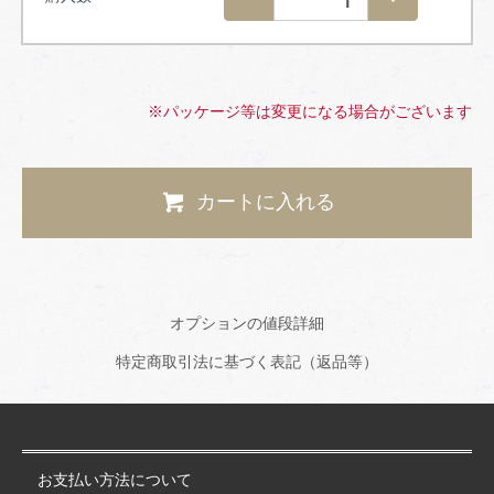
※パッケージ等は変更になる場合がございます
カートに入れる
オプションの値段詳細
特定商取引法に基づく表記（返品等）
お支払い方法について