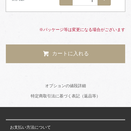
※パッケージ等は変更になる場合がございます
カートに入れる
オプションの値段詳細
特定商取引法に基づく表記（返品等）
お支払い方法について