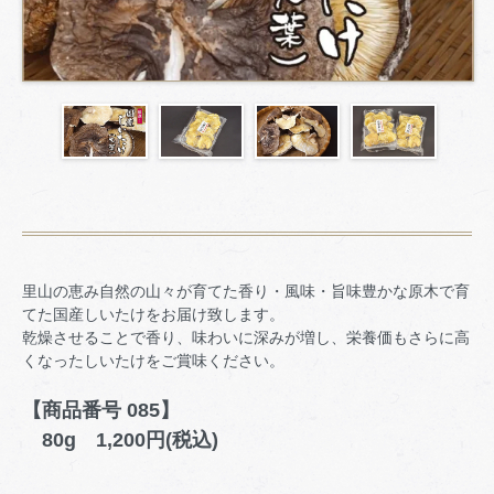
里山の恵み自然の山々が育てた香り・風味・旨味豊かな原木で育
てた国産しいたけをお届け致します。
乾燥させることで香り、味わいに深みが増し、栄養価もさらに高
くなったしいたけをご賞味ください。
【商品番号 085】
80g 1,200円(税込)