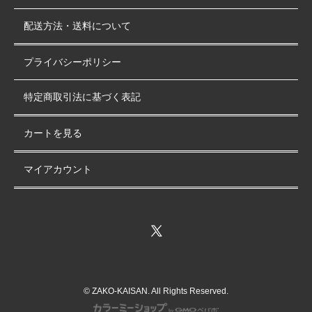
配送方法・送料について
プライバシーポリシー
特定商取引法に基づく表記
カートを見る
マイアカウント
© ZAKO-KAISAN. All Rights Reserved.