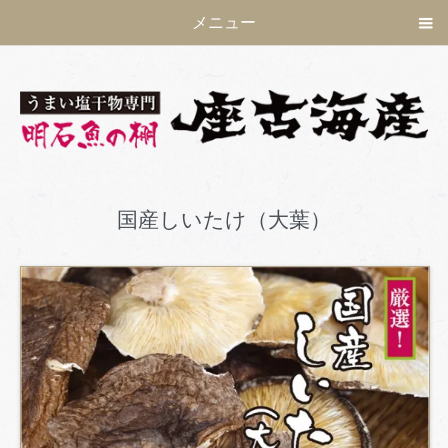
メニュー
国産しいたけ（大葉）