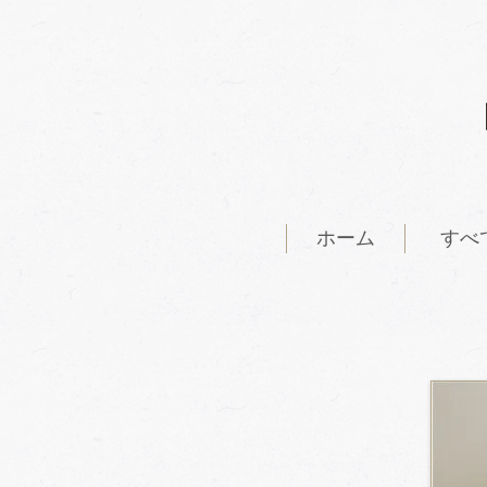
ホーム
すべ