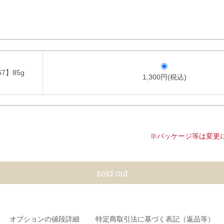
7】85g
1,300円(税込)
※パッケージ等は変更
sold out
オプションの値段詳細
特定商取引法に基づく表記（返品等）