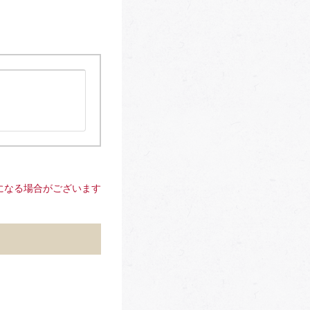
になる場合がございます