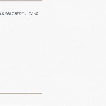
れる高級昆布です。味が濃