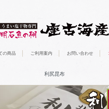
ての商品
ご利用案内
お問い合わせ
利尻昆布