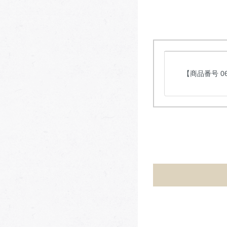
【商品番号 06