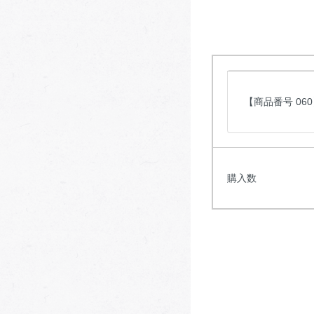
【商品番号 06
購入数