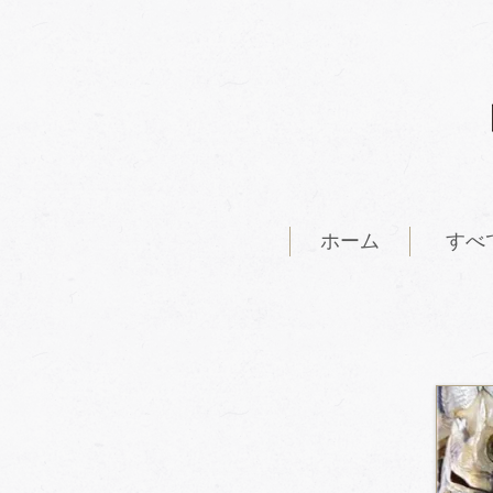
ホーム
すべ