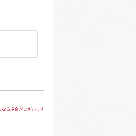
になる場合がございます