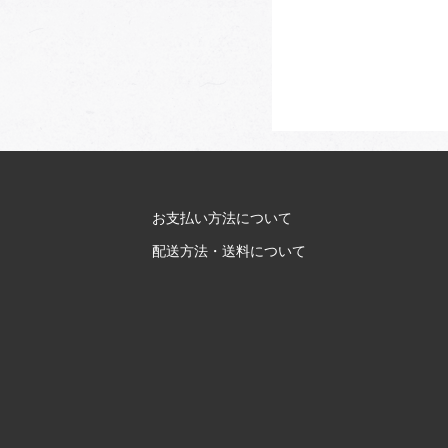
お支払い方法について
配送方法・送料について