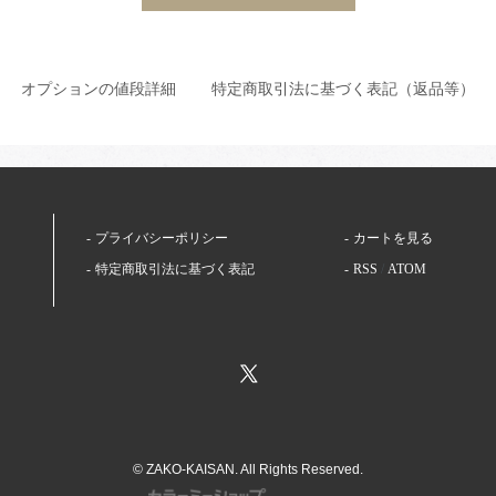
オプションの値段詳細
特定商取引法に基づく表記（返品等）
プライバシーポリシー
カートを見る
特定商取引法に基づく表記
RSS
/
ATOM
© ZAKO-KAISAN. All Rights Reserved.