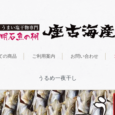
ての商品
ご利用案内
お問い合わせ
うるめ一夜干し