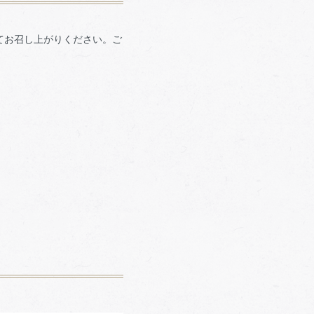
てお召し上がりください。ご