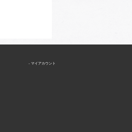
マイアカウント