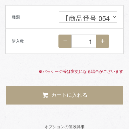
種類
購入数
※パッケージ等は変更になる場合がございます
カートに入れる
オプションの値段詳細