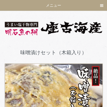
メニュー
味噌漬けセット（木箱入り）