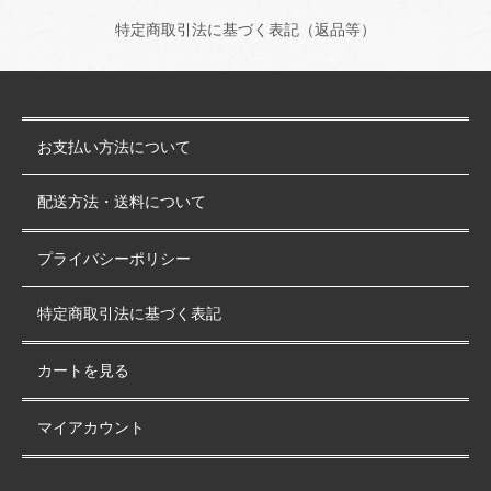
特定商取引法に基づく表記（返品等）
お支払い方法について
配送方法・送料について
プライバシーポリシー
特定商取引法に基づく表記
カートを見る
マイアカウント